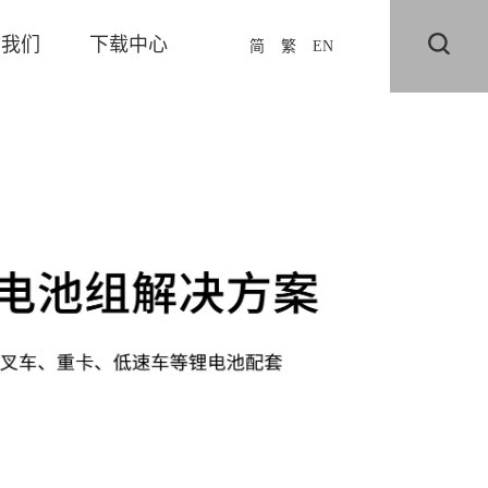
系我们
下载中心
简
繁
EN