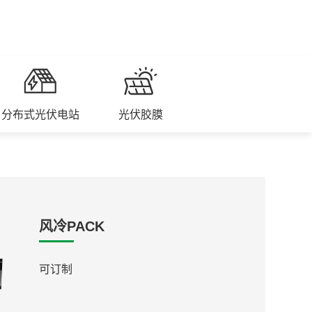
分布式光伏电站
光伏胶膜
风冷PACK
可订制