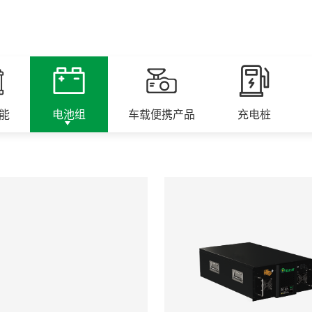
能
电池组
车载便携产品
充电桩