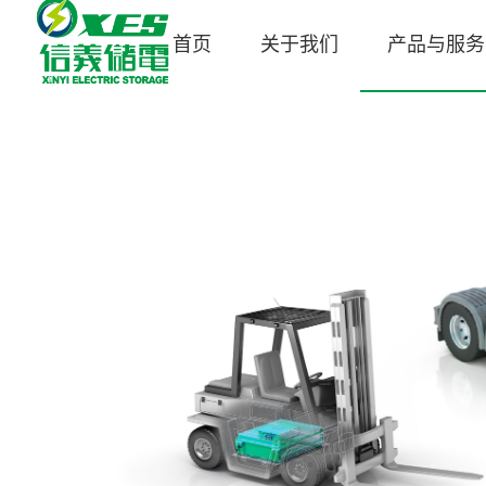
首页
关于我们
产品与服务