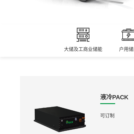
大储及工商业储能
户用储
液冷PACK
可订制