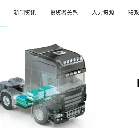
新闻资讯
投资者关系
人力资源
联