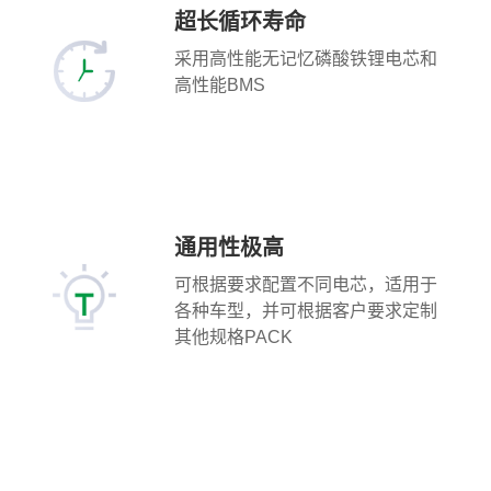
超长循环寿命
采用高性能无记忆磷酸铁锂电芯和
高性能BMS
通用性极高
可根据要求配置不同电芯，适用于
各种车型，并可根据客户要求定制
其他规格PACK