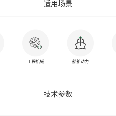
适用场景
工程机械
船舶动力
技术参数