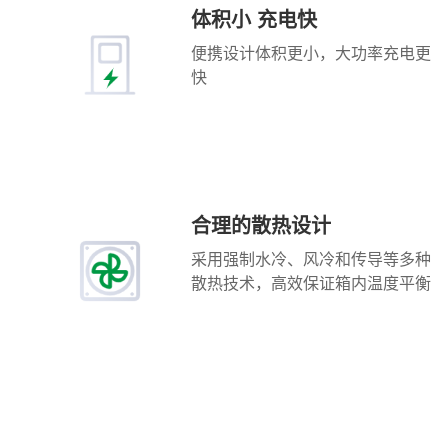
体积小 充电快
便携设计体积更小，大功率充电更
快
合理的散热设计
采用强制水冷、风冷和传导等多种
散热技术，高效保证箱内温度平衡