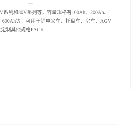
V系列和80V系列等，容量规格有100Ah、200Ah、
h、600Ah等，
可用于锂电叉车、托盘车、房车、AGV
定制其他规格PACK