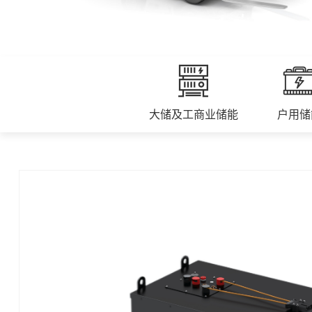
大储及工商业储能
户用储