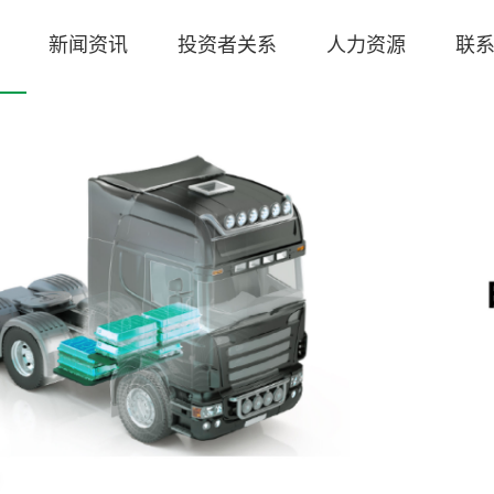
新闻资讯
投资者关系
人力资源
联