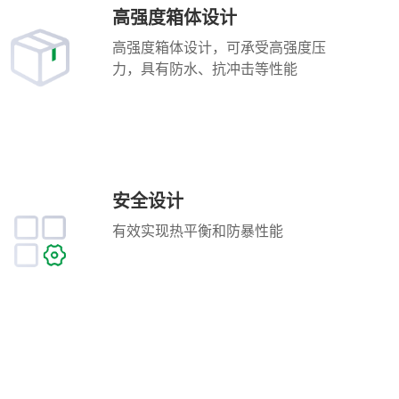
高强度箱体设计
高强度箱体设计，可承受高强度压
力，具有防水、抗冲击等性能
安全设计
有效实现热平衡和防暴性能