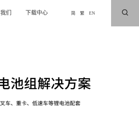
系我们
下载中心
简
繁
EN