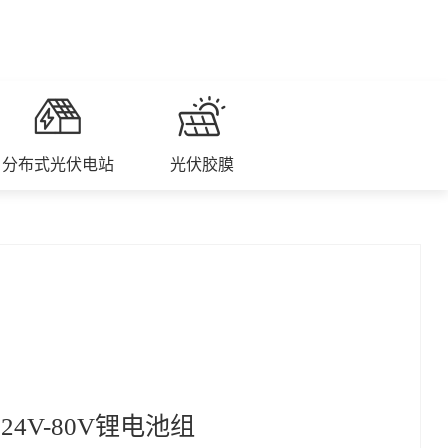
分布式光伏电站
光伏胶膜
24V-80V锂电池组