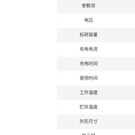
参数项
电压
标称容量
充电电流
充电时间
使用时间
工作温度
贮存温度
外形尺寸