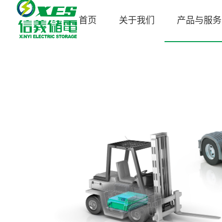
首页
关于我们
产品与服务