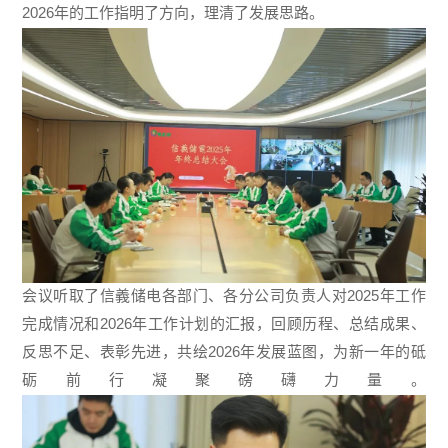
2026年的工作指明了方向，理清了发展思路。
会议听取了信義储电各部门、各分公司负责人对2025年工作
完成情况和2026年工作计划的汇报，回顾历程、总结成果、
反思不足、表彰先进，共绘2026年发展蓝图，为新一年的砥
砺前行凝聚磅礴力量。