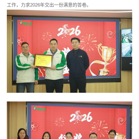
工作，力求2026年交出一份满意的答卷。